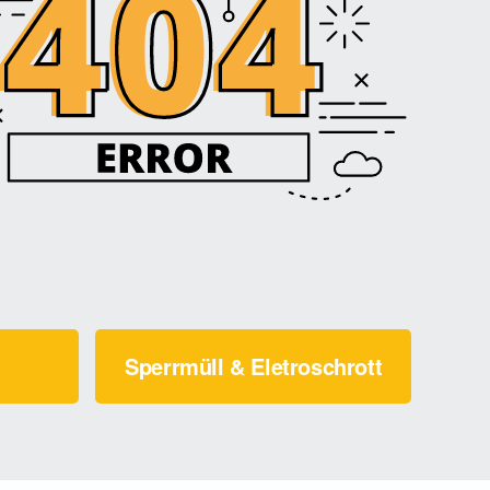
Sperrmüll & Eletroschrott