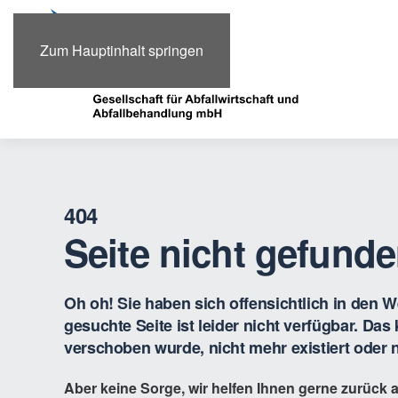
Zum Hauptinhalt springen
404
Seite nicht gefund
Oh oh! Sie haben sich offensichtlich in den We
gesuchte Seite ist leider nicht verfügbar. Das
verschoben wurde, nicht mehr existiert oder ni
Aber keine Sorge, wir helfen Ihnen gerne zurück a