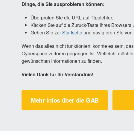
Dinge, die Sie ausprobieren können:
Überprüfen Sie die URL auf Tippfehler.
Klicken Sie auf die Zurück-Taste Ihres Browsers
Gehen Sie zur
Startseite
und navigieren Sie von 
Wenn das alles nicht funktioniert, könnte es sein, da
Cyberspace verloren gegangen ist. Vielleicht möcht
gewünschten Informationen zu finden.
Vielen Dank für Ihr Verständnis!
Mehr Infos über die GAB