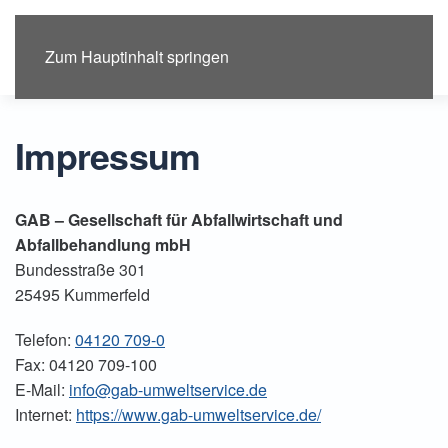
Menü
Zum Hauptinhalt springen
Impressum
GAB – Gesellschaft für Abfallwirtschaft und
Abfallbehandlung mbH
Bundesstraße 301
25495 Kummerfeld
Telefon:
04120 709-0
Fax: 04120 709-100
E-Mail:
info@gab-umweltservice.de
Internet:
https://www.gab-umweltservice.de/