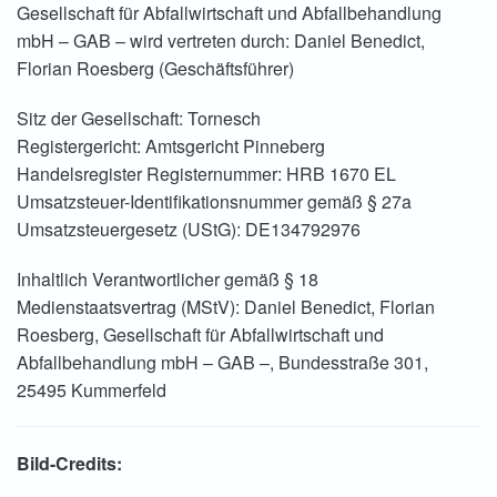
Gesellschaft für Abfallwirtschaft und Abfallbehandlung
mbH – GAB – wird vertreten durch:
Daniel Benedict
,
Florian Roesberg (Geschäftsführer)
Sitz der Gesellschaft: Tornesch
Registergericht: Amtsgericht Pinneberg
Handelsregister Registernummer: HRB 1670 EL
Umsatzsteuer-Identifikationsnummer gemäß § 27a
Umsatzsteuergesetz (UStG): DE134792976
Inhaltlich Verantwortlicher gemäß § 18
Medienstaatsvertrag (MStV):
Daniel Benedict
, Florian
Roesberg, Gesellschaft für Abfallwirtschaft und
Abfallbehandlung mbH – GAB –, Bundesstraße 301,
25495 Kummerfeld
Bild-Credits: