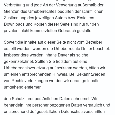
Verbreitung und jede Art der Verwertung außerhalb der
Grenzen des Urheberrechtes bedürfen der schriftlichen
Zustimmung des jeweiligen Autors bzw. Erstellers.
Downloads und Kopien dieser Seite sind nur für den
privaten, nicht kommerziellen Gebrauch gestattet.
Soweit die Inhalte auf dieser Seite nicht vom Betreiber
erstellt wurden, werden die Urheberrechte Dritter beachtet.
Insbesondere werden Inhalte Dritter als solche
gekennzeichnet. Sollten Sie trotzdem auf eine
Urheberrechtsverletzung aufmerksam werden, bitten wir
um einen entsprechenden Hinweis. Bei Bekanntwerden
von Rechtsverletzungen werden wir derartige Inhalte
umgehend entfernen.
den Schutz Ihrer persönlichen Daten sehr ernst. Wir
behandeln Ihre personenbezogenen Daten vertraulich und
entsprechend der gesetzlichen Datenschutzvorschriften