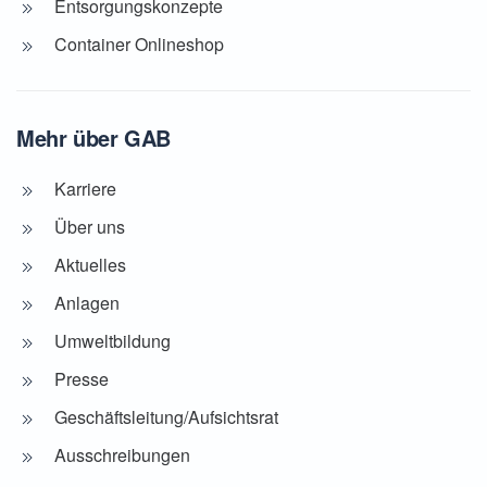
Entsorgungskonzepte
Container Onlineshop
Mehr über GAB
Karriere
Über uns
Aktuelles
Anlagen
Umweltbildung
Presse
Geschäftsleitung/Aufsichtsrat
Ausschreibungen