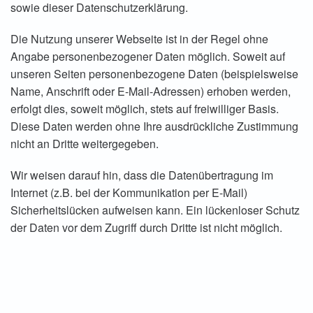
sowie dieser Datenschutzerklärung.
Die Nutzung unserer Webseite ist in der Regel ohne
Angabe personenbezogener Daten möglich. Soweit auf
unseren Seiten personenbezogene Daten (beispielsweise
Name, Anschrift oder E-Mail-Adressen) erhoben werden,
erfolgt dies, soweit möglich, stets auf freiwilliger Basis.
Diese Daten werden ohne Ihre ausdrückliche Zustimmung
nicht an Dritte weitergegeben.
Wir weisen darauf hin, dass die Datenübertragung im
Internet (z.B. bei der Kommunikation per E-Mail)
Sicherheitslücken aufweisen kann. Ein lückenloser Schutz
der Daten vor dem Zugriff durch Dritte ist nicht möglich.