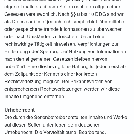
eigene Inhalte auf diesen Seiten nach den allgemeinen
Gesetzen verantwortlich. Nach §§ 8 bis 10 DDG sind wir
als Diensteanbieter jedoch nicht verpflichtet, übermittelte
oder gespeicherte fremde Informationen zu überwachen
oder nach Umständen zu forschen, die auf eine
rechtswidrige Tätigkeit hinweisen. Verpflichtungen zur
Entfernung oder Sperrung der Nutzung von Informationen
nach den allgemeinen Gesetzen bleiben hiervon
unberührt. Eine diesbezügliche Haftung ist jedoch erst ab
dem Zeitpunkt der Kenntnis einer konkreten
Rechtsverletzung möglich. Bei Bekanntwerden von
entsprechenden Rechtsverletzungen werden wir diese
Inhalte umgehend entfernen.
Urheberrecht
Die durch die Seitenbetreiber erstellten Inhalte und Werke
auf diesen Seiten unterliegen dem deutschen
Urheberrecht. Die Vervielfältigung, Bearbeitung,