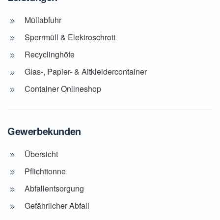
Müllabfuhr
Sperrmüll & Elektroschrott
Recyclinghöfe
Glas-, Papier- & Altkleidercontainer
Container Onlineshop
Gewerbekunden
Übersicht
Pflichttonne
Abfallentsorgung
Gefährlicher Abfall