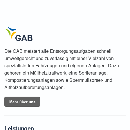
Die
GAB meistert alle Entsorgungsaufgaben schnell,
umweltgerecht und zuverlässig mit einer Vielzahl von
spezialisierten Fahrzeugen und eigenen Anlagen. Dazu
gehören ein Müllheizkraftwerk, eine Sortieranlage,
Kompostierungsanlagen sowie Sperrmüllsortier- und
Altholzaufbereitungsanlagen.
Mehr über uns
Leistungen