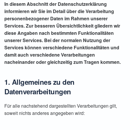
In diesem Abschnitt der Datenschutzerklärung
informieren wir Sie im Detail über die Verarbeitung
personenbezogener Daten im Rahmen unserer
Services. Zur besseren Übersichtlichkeit gliedern wir
diese Angaben nach bestimmten Funktionalitäten
unserer Services. Bei der normalen Nutzung der
Services können verschiedene Funktionalitäten und
damit auch verschiedene Verarbeitungen
nacheinander oder gleichzeitig zum Tragen kommen.
1. Allgemeines zu den
Datenverarbeitungen
Für alle nachstehend dargestellten Verarbeitungen gilt,
soweit nichts anderes angegeben wird: