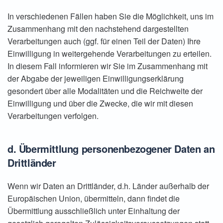
In verschiedenen Fällen haben Sie die Möglichkeit, uns im
Zusammenhang mit den nachstehend dargestellten
Verarbeitungen auch (ggf. für einen Teil der Daten) Ihre
Einwilligung in weitergehende Verarbeitungen zu erteilen.
In diesem Fall informieren wir Sie im Zusammenhang mit
der Abgabe der jeweiligen Einwilligungserklärung
gesondert über alle Modalitäten und die Reichweite der
Einwilligung und über die Zwecke, die wir mit diesen
Verarbeitungen verfolgen.
d. Übermittlung personenbezogener Daten an
Drittländer
Wenn wir Daten an Drittländer, d.h. Länder außerhalb der
Europäischen Union, übermitteln, dann findet die
Übermittlung ausschließlich unter Einhaltung der