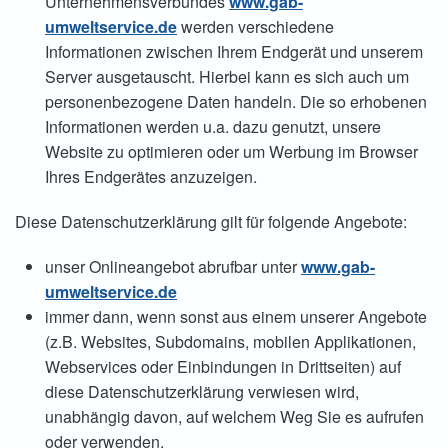
Unternehmensverbundes
www.gab-
umweltservice.de
werden verschiedene
Informationen zwischen Ihrem Endgerät und unserem
Server ausgetauscht. Hierbei kann es sich auch um
personenbezogene Daten handeln. Die so erhobenen
Informationen werden u.a. dazu genutzt, unsere
Website zu optimieren oder um Werbung im Browser
Ihres Endgerätes anzuzeigen.
Diese Datenschutzerklärung gilt für folgende Angebote:
unser Onlineangebot abrufbar unter
www.gab-
umweltservice.de
immer dann, wenn sonst aus einem unserer Angebote
(z.B. Websites, Subdomains, mobilen Applikationen,
Webservices oder Einbindungen in Drittseiten) auf
diese Datenschutzerklärung verwiesen wird,
unabhängig davon, auf welchem Weg Sie es aufrufen
oder verwenden.