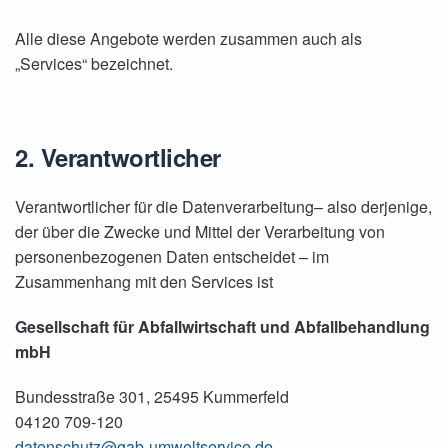
Alle diese Angebote werden zusammen auch als
„Services“ bezeichnet.
2. Verantwortlicher
Verantwortlicher für die Datenverarbeitung– also derjenige,
der über die Zwecke und Mittel der Verarbeitung von
personenbezogenen Daten entscheidet – im
Zusammenhang mit den Services ist
Gesellschaft für Abfallwirtschaft und Abfallbehandlung
mbH
Bundesstraße 301, 25495 Kummerfeld
04120 709-120
datenschutz@gab-umweltservice.de