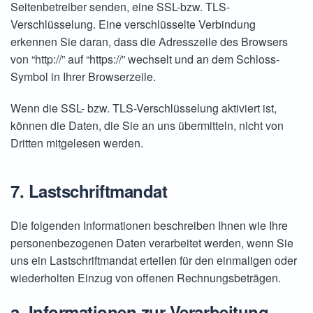
Seitenbetreiber senden, eine SSL-bzw. TLS-
Verschlüsselung. Eine verschlüsselte Verbindung
erkennen Sie daran, dass die Adresszeile des Browsers
von “http://” auf “https://” wechselt und an dem Schloss-
Symbol in Ihrer Browserzeile.
Wenn die SSL- bzw. TLS-Verschlüsselung aktiviert ist,
können die Daten, die Sie an uns übermitteln, nicht von
Dritten mitgelesen werden.
7. Lastschriftmandat
Die folgenden Informationen beschreiben Ihnen wie Ihre
personenbezogenen Daten verarbeitet werden, wenn Sie
uns ein Lastschriftmandat erteilen für den einmaligen oder
wiederholten Einzug von offenen Rechnungsbeträgen.
a.
Informationen
zur Verarbeitung