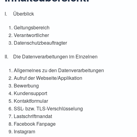
I. Überblick
Geltungsbereich
Verantwortlicher
Datenschutzbeauftragter
II. Die Datenverarbeitungen im Einzelnen
Allgemeines zu den Datenverarbeitungen
Aufruf der Webseite/Applikation
Bewerbung
Kundensupport
Kontaktformular
SSL- bzw. TLS-Verschlüsselung
Lastschriftmandat
Facebook Fanpage
Instagram