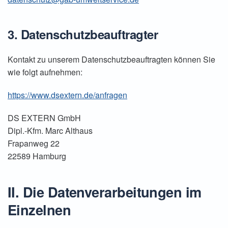
3. Datenschutzbeauftragter
Kontakt zu unserem Datenschutzbeauftragten können Sie
wie folgt aufnehmen:
https://www.dsextern.de/anfragen
DS EXTERN GmbH
Dipl.-Kfm. Marc Althaus
Frapanweg 22
22589 Hamburg
II. Die Datenverarbeitungen im
Einzelnen