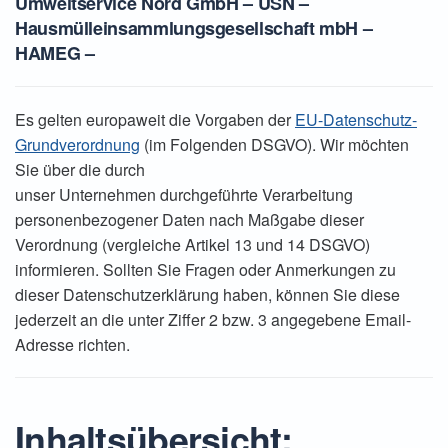
Umweltservice Nord GmbH – USN –
Hausmülleinsammlungsgesellschaft mbH –
HAMEG –
Es gelten europaweit die Vorgaben der
EU-Datenschutz-
Grundverordnung
(im Folgenden DSGVO). Wir möchten
Sie über die durch
unser Unternehmen durchgeführte Verarbeitung
personenbezogener Daten nach Maßgabe dieser
Verordnung (vergleiche Artikel 13 und 14 DSGVO)
informieren. Sollten Sie Fragen oder Anmerkungen zu
dieser Datenschutzerklärung haben, können Sie diese
jederzeit an die unter Ziffer 2 bzw. 3 angegebene Email-
Adresse richten.
Inhaltsübersicht: