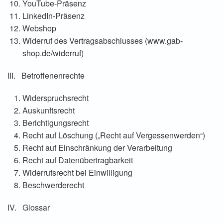
YouTube-Präsenz
LinkedIn-Präsenz
Webshop
Widerruf des Vertragsabschlusses (www.gab-
shop.de/widerruf)
III. Betroffenenrechte
Widerspruchsrecht
Auskunftsrecht
Berichtigungsrecht
Recht auf Löschung („Recht auf Vergessenwerden“)
Recht auf Einschränkung der Verarbeitung
Recht auf Datenübertragbarkeit
Widerrufsrecht bei Einwilligung
Beschwerderecht
IV. Glossar