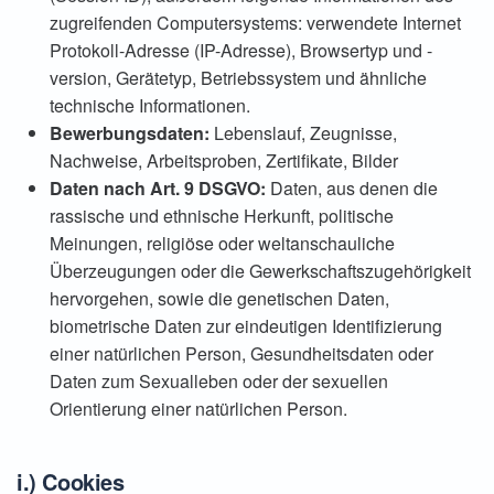
zugreifenden Computersystems: verwendete Internet
Protokoll-Adresse (IP-Adresse), Browsertyp und -
version, Gerätetyp, Betriebssystem und ähnliche
technische Informationen.
Bewerbungsdaten:
Lebenslauf, Zeugnisse,
Nachweise, Arbeitsproben, Zertifikate, Bilder
Daten nach Art. 9 DSGVO:
Daten, aus denen die
rassische und ethnische Herkunft, politische
Meinungen, religiöse oder weltanschauliche
Überzeugungen oder die Gewerkschaftszugehörigkeit
hervorgehen, sowie die genetischen Daten,
biometrische Daten zur eindeutigen Identifizierung
einer natürlichen Person, Gesundheitsdaten oder
Daten zum Sexualleben oder der sexuellen
Orientierung einer natürlichen Person.
i.) Cookies