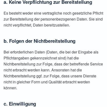
a. Keine Verpflichtung zur Bereitstellung
Es besteht weder eine vertragliche noch gesetzliche Pflicht
zur Bereitstellung der personenbezogenen Daten. Sie sind
nicht verpflichtet, Daten bereitzustellen.
b. Folgen der Nichtbereitstellung
Bei erforderlichen Daten (Daten, die bei der Eingabe als
Pflichtangaben gekennzeichnet sind) hat die
Nichtbereitstellung zur Folge, dass der betreffende Service
nicht erbracht werden kann. Ansonsten hat die
Nichtbereitstellung ggf. zur Folge, dass unsere Dienste
nicht in gleicher Form und Qualität erbracht werden
können.
c. Einwilligung