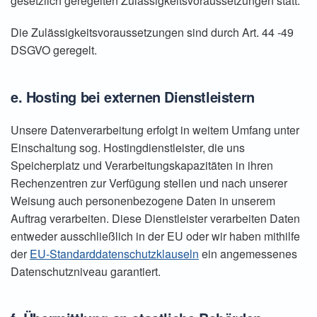
gesetzlich geregelten Zulässigkeitsvoraussetzungen statt.
Die Zulässigkeitsvoraussetzungen sind durch Art. 44 -49
DSGVO geregelt.
e. Hosting bei externen Dienstleistern
Unsere Datenverarbeitung erfolgt in weitem Umfang unter
Einschaltung sog. Hostingdienstleister, die uns
Speicherplatz und Verarbeitungskapazitäten in ihren
Rechenzentren zur Verfügung stellen und nach unserer
Weisung auch personenbezogene Daten in unserem
Auftrag verarbeiten. Diese Dienstleister verarbeiten Daten
entweder ausschließlich in der EU oder wir haben mithilfe
der
EU-Standarddatenschutzklauseln
ein angemessenes
Datenschutzniveau garantiert.