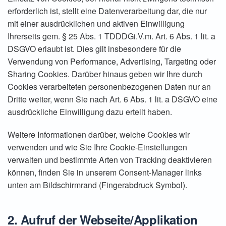
erforderlich ist, stellt eine Datenverarbeitung dar, die nur
mit einer ausdrücklichen und aktiven Einwilligung
Ihrerseits gem. § 25 Abs. 1 TDDDGi.V.m. Art. 6 Abs. 1 lit. a
DSGVO erlaubt ist. Dies gilt insbesondere für die
Verwendung von Performance, Advertising, Targeting oder
Sharing Cookies. Darüber hinaus geben wir Ihre durch
Cookies verarbeiteten personenbezogenen Daten nur an
Dritte weiter, wenn Sie nach Art. 6 Abs. 1 lit. a DSGVO eine
ausdrückliche Einwilligung dazu erteilt haben.
Weitere Informationen darüber, welche Cookies wir
verwenden und wie Sie Ihre Cookie-Einstellungen
verwalten und bestimmte Arten von Tracking deaktivieren
können, finden Sie in unserem Consent-Manager links
unten am Bildschirmrand (Fingerabdruck Symbol).
2. Aufruf der Webseite/Applikation