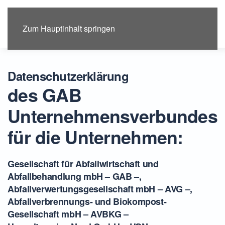
Menü
Zum Hauptinhalt springen
Datenschutzerklärung
des GAB
Unternehmensverbundes
für die Unternehmen:
Gesellschaft für Abfallwirtschaft und
Abfallbehandlung mbH – GAB –,
Abfallverwertungsgesellschaft mbH – AVG –,
Abfallverbrennungs- und Biokompost-
Gesellschaft mbH – AVBKG –