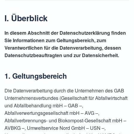
I. Überblick
In diesem Abschnitt der Datenschutzerklärung finden
Sie Informationen zum Geltungsbereich, zum
Verantwortlichen für die Datenverarbeitung, dessen
Datenschutzbeauftragten und zur Datensicherheit.
1. Geltungsbereich
Die Datenverarbeitung durch die Unternehmen des GAB
Unternehmensverbundes (Gesellschaft für Abfallwirtschaft
und Abfallbehandlung mbH – GAB –,
Abfallverwertungsgesellschaft mbH – AVG –,
Abfallverbrennungs- und Biokompost-Gesellschaft mbH –
AVBKG –, Umweltservice Nord GmbH – USN –,