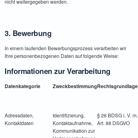
nicht weitergegeben werden.
3. Bewerbung
In einem laufenden Bewerbungsprozess verarbeiten wir
Ihre personenbezogenen Daten auf folgende Weise:
Informationen zur Verarbeitung
Datenkategorie
Zweckbestimmung
Rechtsgrundlage
Adressdaten,
Identifizierung,
§ 26 BDSG i. V. m.
Kontaktdaten
Kontaktaufnahme,
Art. 88 DSGVO
Kommunikation zur