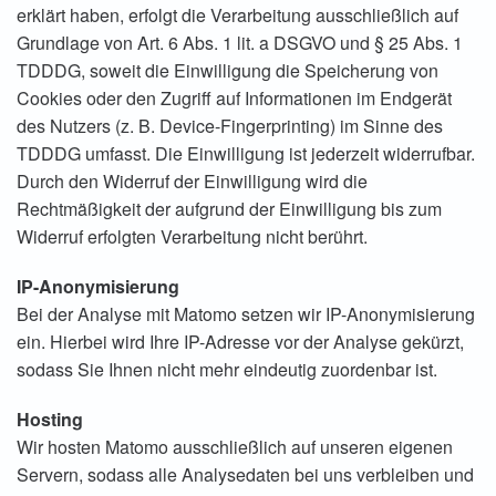
erklärt haben, erfolgt die Verarbeitung ausschließlich auf
Grundlage von Art. 6 Abs. 1 lit. a DSGVO und § 25 Abs. 1
TDDDG, soweit die Einwilligung die Speicherung von
Cookies oder den Zugriff auf Informationen im Endgerät
des Nutzers (z. B. Device-Fingerprinting) im Sinne des
TDDDG umfasst. Die Einwilligung ist jederzeit widerrufbar.
Durch den Widerruf der Einwilligung wird die
Rechtmäßigkeit der aufgrund der Einwilligung bis zum
Widerruf erfolgten Verarbeitung nicht berührt.
IP-Anonymisierung
Bei der Analyse mit Matomo setzen wir IP-Anonymisierung
ein. Hierbei wird Ihre IP-Adresse vor der Analyse gekürzt,
sodass Sie Ihnen nicht mehr eindeutig zuordenbar ist.
Hosting
Wir hosten Matomo ausschließlich auf unseren eigenen
Servern, sodass alle Analysedaten bei uns verbleiben und