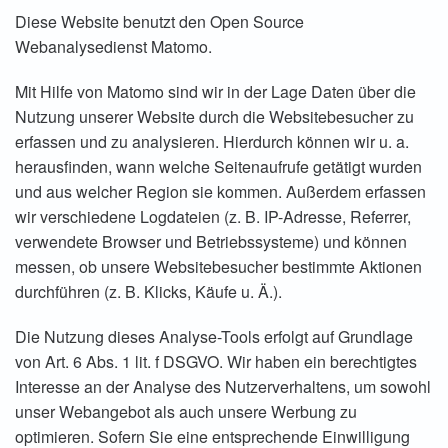
Diese Website benutzt den Open Source
Webanalysedienst Matomo.
Mit Hilfe von Matomo sind wir in der Lage Daten über die
Nutzung unserer Website durch die Websitebesucher zu
erfassen und zu analysieren. Hierdurch können wir u. a.
herausfinden, wann welche Seitenaufrufe getätigt wurden
und aus welcher Region sie kommen. Außerdem erfassen
wir verschiedene Logdateien (z. B. IP-Adresse, Referrer,
verwendete Browser und Betriebssysteme) und können
messen, ob unsere Websitebesucher bestimmte Aktionen
durchführen (z. B. Klicks, Käufe u. Ä.).
Die Nutzung dieses Analyse-Tools erfolgt auf Grundlage
von Art. 6 Abs. 1 lit. f DSGVO. Wir haben ein berechtigtes
Interesse an der Analyse des Nutzerverhaltens, um sowohl
unser Webangebot als auch unsere Werbung zu
optimieren. Sofern Sie eine entsprechende Einwilligung