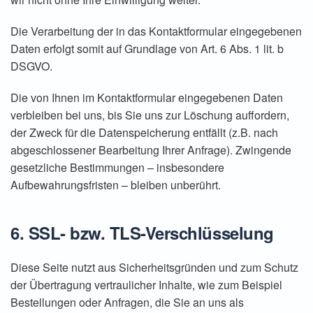
Die Verarbeitung der in das Kontaktformular eingegebenen
Daten erfolgt somit auf Grundlage von Art. 6 Abs. 1 lit. b
DSGVO.
Die von Ihnen im Kontaktformular eingegebenen Daten
verbleiben bei uns, bis Sie uns zur Löschung auffordern,
der Zweck für die Datenspeicherung entfällt (z.B. nach
abgeschlossener Bearbeitung Ihrer Anfrage). Zwingende
gesetzliche Bestimmungen – insbesondere
Aufbewahrungsfristen – bleiben unberührt.
6. SSL- bzw. TLS-Verschlüsselung
Diese Seite nutzt aus Sicherheitsgründen und zum Schutz
der Übertragung vertraulicher Inhalte, wie zum Beispiel
Bestellungen oder Anfragen, die Sie an uns als