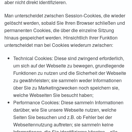
aber nicht direkt identifizieren.
Man unterscheidet zwischen Session-Cookies, die wieder
gelöscht werden, sobald Sie Ihren Browser schließen und
permanenten Cookies, die über die einzelne Sitzung
hinaus gespeichert werden. Hinsichtlich ihrer Funktion
unterscheidet man bei Cookies wiederum zwischen:
Technical Cookies: Diese sind zwingend erforderlich,
um sich auf der Webseite zu bewegen, grundlegende
Funktionen zu nutzen und die Sicherheit der Webseite
zu gewährleisten; sie sammeln weder Informationen
über Sie zu Marketingzwecken noch speichern sie,
welche Webseiten Sie besucht haben;
Performance Cookies: Diese sammeln Informationen
darüber, wie Sie unsere Webseite nutzen, welche
Seiten Sie besuchen und z.B. ob Fehler bei der
Webseitennutzung auftreten; sie sammeln keine
Informationen, die Sie identifizieren könnten – alle