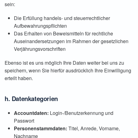
sein:
Die Erfüllung handels- und steuerrechtlicher
Aufbewahrungspflichten
Das Erhalten von Beweismitteln für rechtliche
Auseinandersetzungen im Rahmen der gesetzlichen
Verjährungsvorschriften
Ebenso ist es uns möglich Ihre Daten weiter bei uns zu
speichern, wenn Sie hierfür ausdrücklich Ihre Einwilligung
erteilt haben.
h. Datenkategorien
Accountdaten:
Login-/Benutzerkennung und
Passwort
Personenstammdaten:
Titel, Anrede, Vorname,
Nachname