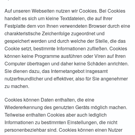
Auf unseren Webseiten nutzen wir Cookies. Bei Cookies
handelt es sich um kleine Textdateien, die auf Ihrer
Festplatte dem von Ihnen verwendeten Browser durch eine
charakteristische Zeichenfolge zugeordnet und
gespeichert werden und durch welche der Stelle, die das
Cookie setzt, bestimmte Informationen zufließen. Cookies
können keine Programme ausführen oder Viren auf Ihren
Computer übertragen und daher keine Schäden anrichten.
Sie dienen dazu, das Internetangebot insgesamt
nutzerfreundlicher und effektiver, also für Sie angenehmer
zu machen.
Cookies können Daten enthalten, die eine
Wiedererkennung des genutzten Geräts möglich machen.
Teilweise enthalten Cookies aber auch lediglich
Informationen zu bestimmten Einstellungen, die nicht
personenbeziehbar sind. Cookies können einen Nutzer