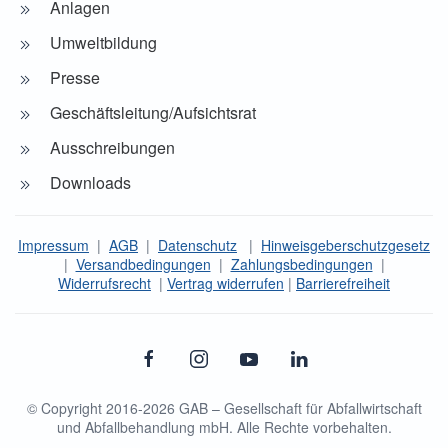
Anlagen
Umweltbildung
Presse
Geschäftsleitung/Aufsichtsrat
Ausschreibungen
Downloads
Impressum
|
AGB
|
Datenschutz
|
Hinweisgeberschutzgesetz
|
Versandbedingungen
|
Zahlungsbedingungen
|
Widerrufsrecht
|
Vertrag widerrufen
|
Barrierefreiheit
© Copyright 2016-
2026
GAB – Gesellschaft für Abfallwirtschaft
und Abfallbehandlung mbH. Alle Rechte vorbehalten.