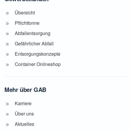
Übersicht
Pflichttonne
Abfallentsorgung
Gefährlicher Abfall
Entsorgungskonzepte
Container Onlineshop
Mehr über GAB
Karriere
Über uns
Aktuelles