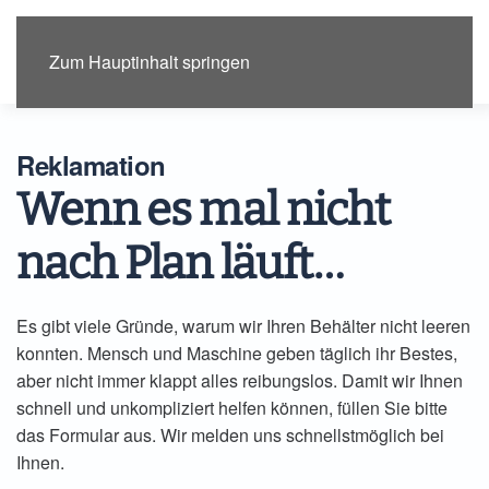
Menü
Zum Hauptinhalt springen
Reklamation
Wenn es mal nicht
nach Plan läuft…
Es gibt viele Gründe, warum wir Ihren Behälter nicht leeren
konnten. Mensch und Maschine geben täglich ihr Bestes,
aber nicht immer klappt alles reibungslos. Damit wir Ihnen
schnell und unkompliziert helfen können, füllen Sie bitte
das Formular aus. Wir melden uns schnellstmöglich bei
Ihnen.