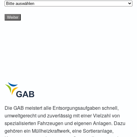
Weiter
Die
GAB meistert alle Entsorgungsaufgaben schnell,
umweltgerecht und zuverlässig mit einer Vielzahl von
spezialisierten Fahrzeugen und eigenen Anlagen. Dazu
gehören ein Müllheizkraftwerk, eine Sortieranlage,