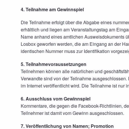
4. Teilnahme am Gewinnspiel
Die Teilnahme erfolgt über die Abgabe eines nummeri
erhältlich und liegen am Veranstaltungstag am Eing
Name anhand eines amtlichen Ausweisdokuments über
Losbox geworfen werden, die am Eingang an der Hau
identischen Nummer muss zur Identifikation vorgezeig
5. Teilnahmevoraussetzungen
Teilnehmen können alle natürlichen und geschäftsfäh
Verwandte sind von der Teilnahme ausgeschlossen. De
im Internet veröffentlicht wird. Die Teilnahme ist n
6. Ausschluss vom Gewinnspiel
Kommentare, die gegen die Facebook-Richtlinien, d
Teilnehmer ist damit vom Gewinn ausgeschlossen.
7. Veröffentlichung von Namen; Promotion