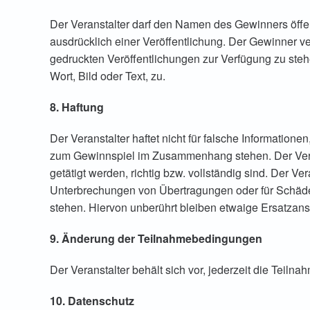
Der Veranstalter darf den Namen des Gewinners öffen
ausdrücklich einer Veröffentlichung. Der Gewinner ver
gedruckten Veröffentlichungen zur Verfügung zu ste
Wort, Bild oder Text, zu.
8. Haftung
Der Veranstalter haftet nicht für falsche Information
zum Gewinnspiel im Zusammenhang stehen. Der Veran
getätigt werden, richtig bzw. vollständig sind. Der V
Unterbrechungen von Übertragungen oder für Schäd
stehen. Hiervon unberührt bleiben etwaige Ersatzan
9. Änderung der Teilnahmebedingungen
Der Veranstalter behält sich vor, jederzeit die Teil
10. Datenschutz