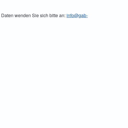
 Daten wenden Sie sich bitte an:
info@gab-