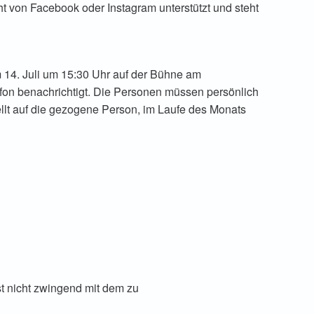
t von Facebook oder Instagram unterstützt und steht
m 14. Juli um 15:30 Uhr auf der Bühne am
on benachrichtigt. Die Personen müssen persönlich
lt auf die gezogene Person, im Laufe des Monats
st nicht zwingend mit dem zu