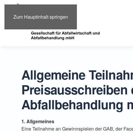
Zum Hauptinhalt springen
Allgemeine Teilna
Preisausschreiben d
Abfallbehandlung
1. Allgemeines
Eine Teilnahme an Gewinnspielen der GAB, der Face