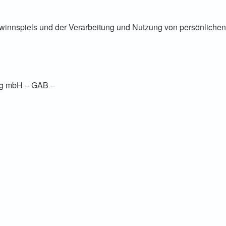
winnspiels und der Verarbeitung und Nutzung von persönlichen
ung mbH − GAB −